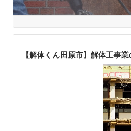
【解体くん田原市】解体工事業