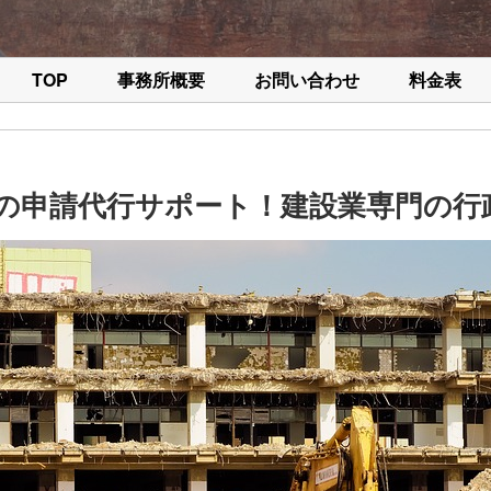
TOP
事務所概要
お問い合わせ
料金表
の申請代行サポート！建設業専門の行