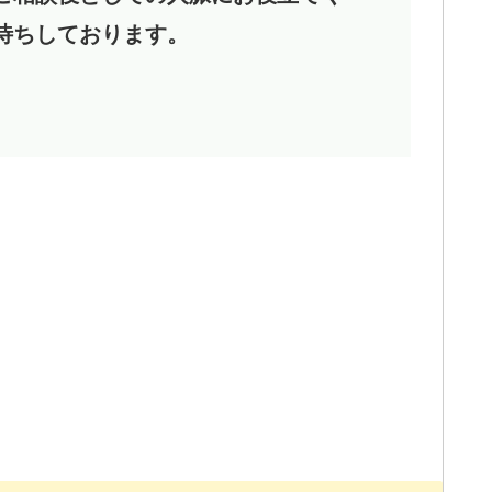
待ちしております。