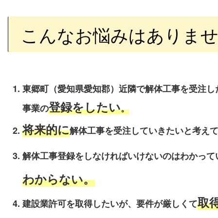
こんなお悩みはありませ
東郷町（愛知県愛知郡）近隣で解体工事を受注し
登録をしたい
事業の
。
将来的に
解体工事を受注していきたいと考え
解体工事登録をしなければいけないのはわかって
わからない。
取
建設業許可を取得したいが、要件が厳しくて