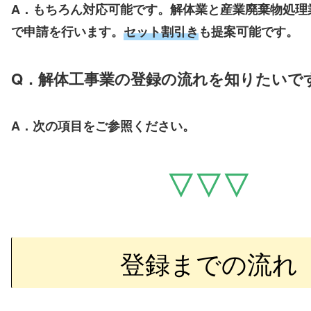
A．もちろん対応可能です。解体業と産業廃棄物処理
で申請を行います。
セット割引き
も提案可能です。
Q．解体工事業の登録の流れを知りたいで
A．次の項目をご参照ください。
▽▽▽
登録までの流れ