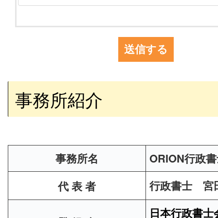
事務所紹介
事務所名
ORION行政
行政書士 宮
代 表
者
日本行政書士