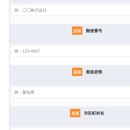
郵便番号
必須
都道府県
必須
市区町村名
必須