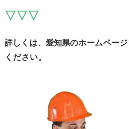
▽▽▽
詳しくは、愛知県のホームページ
ください。