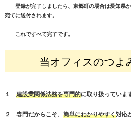
登録が完了しましたら、東郷町の場合は愛知県か
宛てに送付されます。
これですべて完了です。
当オフィスのつよ
１
建設業関係法務を専門的
に取り扱っていま
２ 専門だからこそ、
簡単にわかりやすく
対応