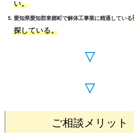
い。
愛知県愛知郡東郷町で解体工事業に精通している
探している。
▽
▽
ご相談メリット