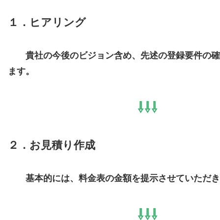
１．ヒアリング
貴社の今後のビジョン含め、先述の登録要件の確
ます。
⇩⇩⇩
２．お見積り作成
基本的には、料金表の金額を提示させていただき
⇩⇩⇩