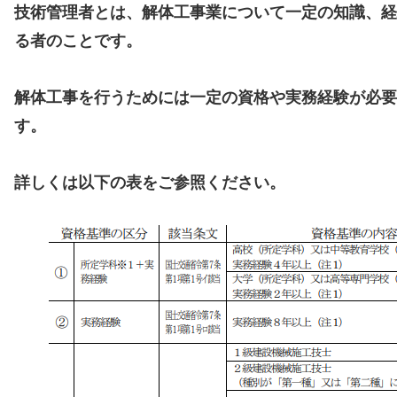
技術管理者とは、解体工事業について一定の知識、経
る者のことです。
解体工事を行うためには一定の資格や実務経験が必要
す。
詳しくは以下の表をご参照ください。