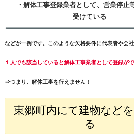
・解体工事登録業者として、営業停止
受けている
などが一例です。このような欠格要件に代表者や会社
１人でも該当していると解体工事業者として登録がで
⇒つまり、解体工事を行えません！
東郷町内にて建物などを
る