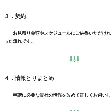
３．契約
お見積り金額やスケジュールにご納得いただけれ
った流れです。
⇩⇩⇩
４．情報とりまとめ
申請に必要な貴社の情報を改めて詳しくお伺いし