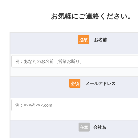
お気軽にご連絡ください。
お名前
必須
メールアドレス
必須
会社名
任意