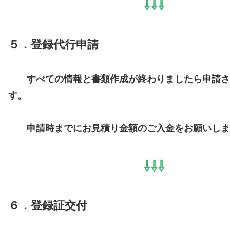
⇩⇩⇩
５．登録代行申請
すべての情報と書類作成が終わりましたら申請さ
す。
申請時までにお見積り金額のご入金をお願いしま
⇩⇩⇩
６．登録証交付