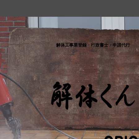
解体工事業登録・行政書士・申請代行