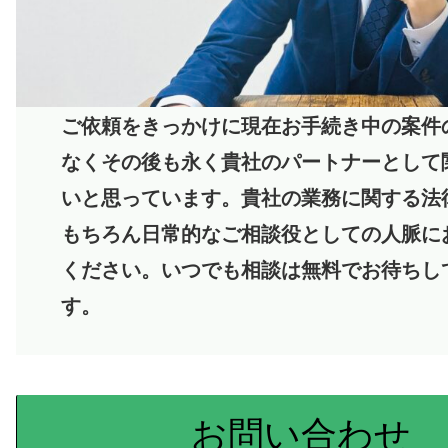
ご依頼をきっかけに現在お手続き中の案件
なくその後も永く貴社のパートナーとして
いと思っています。貴社の業務に関する法
もちろん日常的なご相談役としての人脈に
ください。いつでも相談は無料でお待ちし
す。
お問い合わせ