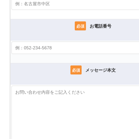
お電話番号
必須
メッセージ本文
必須