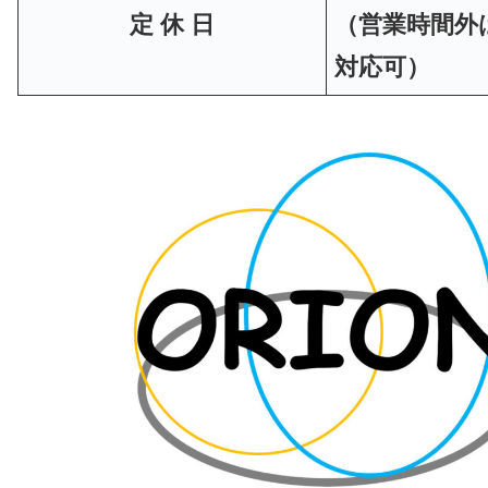
定 休 日
（営業時間外
対応可）