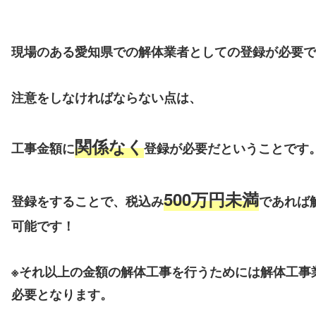
現場のある愛知県での解体業者としての登録が必要で
注意をしなければならない点は、
関係なく
工事金額に
登録が必要だということです
500万円未満
登録をすることで、税込み
であれば
可能です！
※それ以上の金額の解体工事を行うためには解体工事
必要となります。