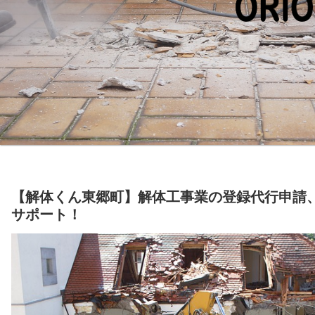
【解体くん東郷町】解体工事業の登録代行申請
サポート！