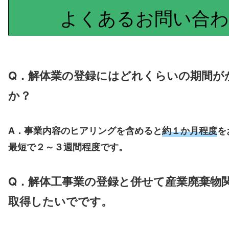
よくあるお問い合わ
Q．解体業の登録にはどれくらいの期間が
か？
A．事業内容のヒアリングを含めると
約１か月程度
を
最短で２～３週間程度です。
Q．解体工事業の登録と併せて産業廃棄物
取得したいでです。