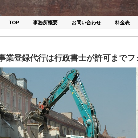
TOP
事務所概要
お問い合わせ
料金表
事業登録代行は行政書士が許可までフ