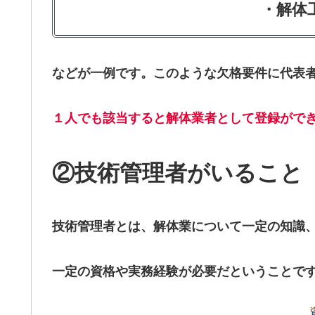
・解体
などが一例です。このような欠格要件に代表
１人でも該当すると解体業者として登録がで
②技術管理者がいること
技術管理者とは、解体業について一定の知識
一定の資格や実務経験が必要だということで