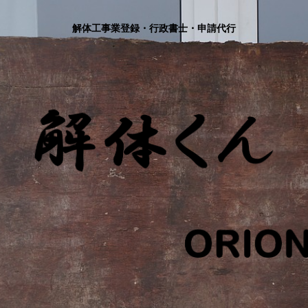
解体工事業登録・行政書士・申請代行