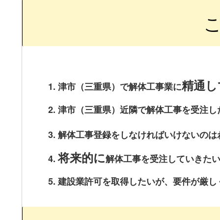
精通し
津市（三重県）で解体工事業に
津市（三重県）近隣で解体工事を受注し
解体工事登録をしなければいけないのは
将来的に
解体工事を受注していきた
建設業許可を取得したいが、要件が厳し