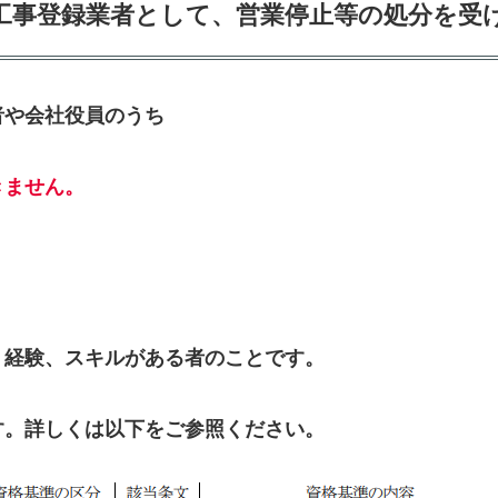
工事登録業者として、営業停止等の処分を受
者や会社役員のうち
きません。
、経験、スキルがある者のことです。
す。詳しくは以下をご参照ください。