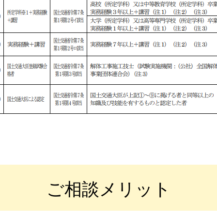
ご相談メリット